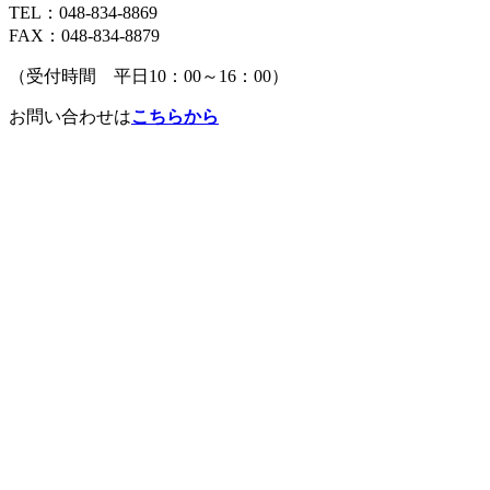
TEL：048-834-8869
FAX：048-834-8879
（受付時間 平日10：00～16：00）
お問い合わせは
こちらから