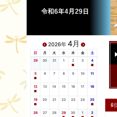
4月
2026年
日
月
火
水
木
金
土
29
30
31
1
2
3
4
■
■
5
6
7
8
9
10
11
■
12
13
14
15
16
17
18
■
19
20
21
22
23
24
25
剣
■
■
26
27
28
29
30
1
2