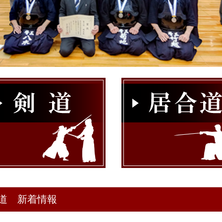
道 新着情報