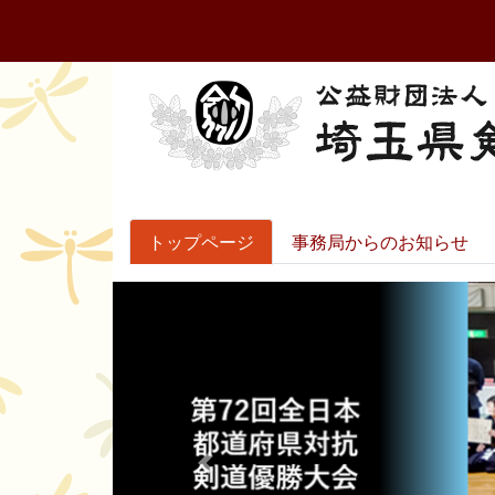
トップページ
事務局からのお知らせ
Previous