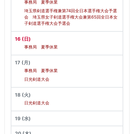
事務局 夏季休業
埼玉県剣道選手権兼第74回全日本選手権大会予選
会 埼玉県女子剣道選手権大会兼第65回全日本女
子剣道選手権大会予選会
16
(日)
事務局 夏季休業
17
(月)
事務局 夏季休業
日光剣道大会
18
(火)
日光剣道大会
19
(水)
20
(木)