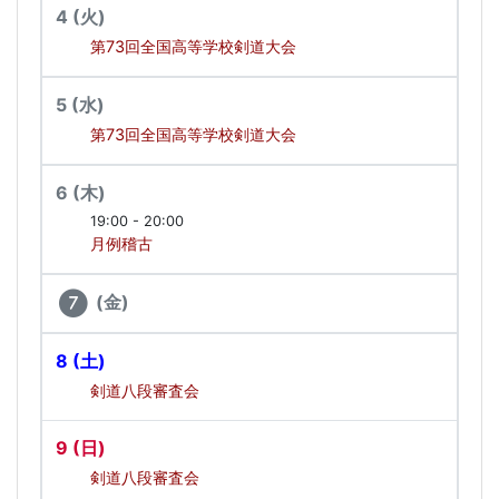
4
(火)
第73回全国高等学校剣道大会
5
(水)
第73回全国高等学校剣道大会
6
(木)
19:00 - 20:00
月例稽古
(金)
7
8
(土)
剣道八段審査会
9
(日)
剣道八段審査会