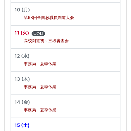
10
(月)
第68回全国教職員剣道大会
11
(火)
山の日
高校剣道初～三段審査会
12
(水)
事務局 夏季休業
13
(木)
事務局 夏季休業
14
(金)
事務局 夏季休業
15
(土)