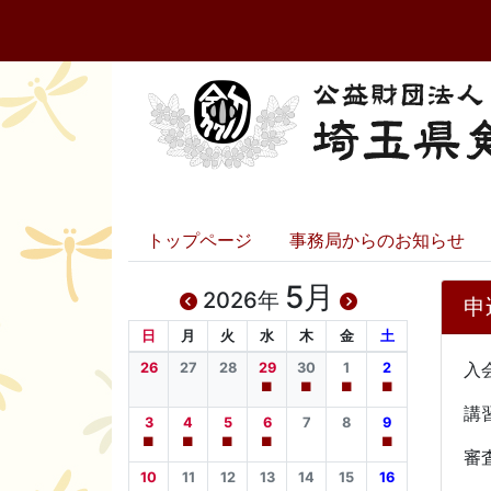
トップページ
事務局からのお知らせ
5月
2026年
申
日
月
火
水
木
金
土
26
27
28
29
30
1
2
■
■
■
■
3
4
5
6
7
8
9
■
■
■
■
■
10
11
12
13
14
15
16