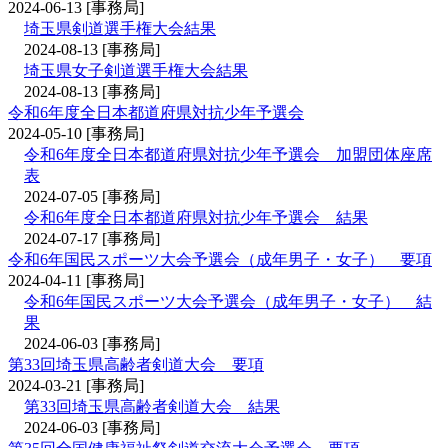
2024-06-13
[事務局]
埼玉県剣道選手権大会結果
2024-08-13
[事務局]
埼玉県女子剣道選手権大会結果
2024-08-13
[事務局]
令和6年度全日本都道府県対抗少年予選会
2024-05-10
[事務局]
令和6年度全日本都道府県対抗少年予選会 加盟団体座席
表
2024-07-05
[事務局]
令和6年度全日本都道府県対抗少年予選会 結果
2024-07-17
[事務局]
令和6年国民スポーツ大会予選会（成年男子・女子） 要項
2024-04-11
[事務局]
令和6年国民スポーツ大会予選会（成年男子・女子） 結
果
2024-06-03
[事務局]
第33回埼玉県高齢者剣道大会 要項
2024-03-21
[事務局]
第33回埼玉県高齢者剣道大会 結果
2024-06-03
[事務局]