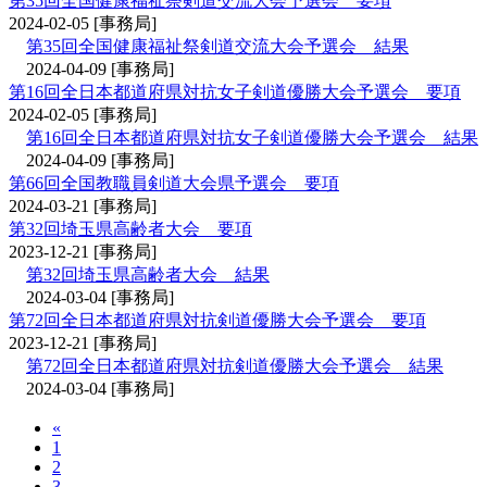
第35回全国健康福祉祭剣道交流大会予選会 要項
2024-02-05
[事務局]
第35回全国健康福祉祭剣道交流大会予選会 結果
2024-04-09
[事務局]
第16回全日本都道府県対抗女子剣道優勝大会予選会 要項
2024-02-05
[事務局]
第16回全日本都道府県対抗女子剣道優勝大会予選会 結果
2024-04-09
[事務局]
第66回全国教職員剣道大会県予選会 要項
2024-03-21
[事務局]
第32回埼玉県高齢者大会 要項
2023-12-21
[事務局]
第32回埼玉県高齢者大会 結果
2024-03-04
[事務局]
第72回全日本都道府県対抗剣道優勝大会予選会 要項
2023-12-21
[事務局]
第72回全日本都道府県対抗剣道優勝大会予選会 結果
2024-03-04
[事務局]
«
1
2
3