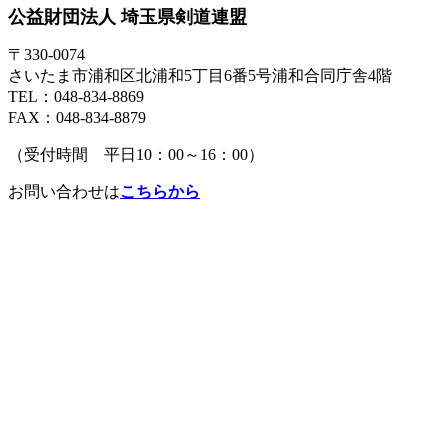
公益財団法人 埼玉県剣道連盟
〒330-0074
さいたま市浦和区北浦和5丁目6番5号浦和合同庁舎4階
TEL：048-834-8869
FAX：048-834-8879
（受付時間 平日10：00～16：00）
お問い合わせは
こちらから