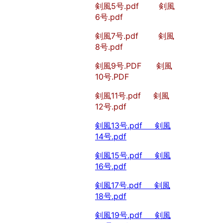
剣風5号.pdf
剣風
6号.pdf
剣風7号.pdf
剣風
8号.pdf
剣風9号.PDF
剣風
10号.PDF
剣風11号.pdf
剣風
12号.pdf
剣風13号.pdf
剣風
14号.pdf
剣風15号.pdf
剣風
16号.pdf
剣風17号.pdf
剣風
18号.pdf
剣風19号.pdf
剣風