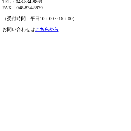
TEL：048-834-8869
FAX：048-834-8879
（受付時間 平日10：00～16：00）
お問い合わせは
こちらから