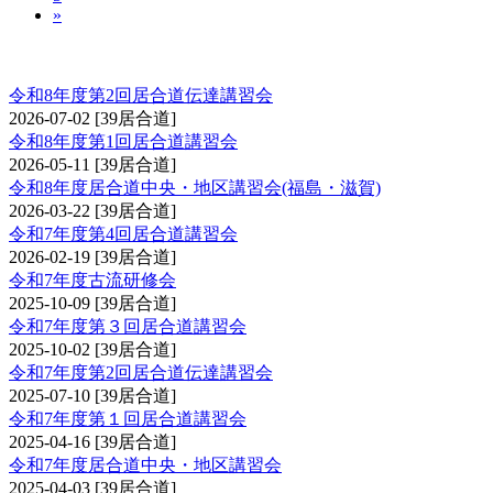
»
講習会（居合道）
令和8年度第2回居合道伝達講習会
2026-07-02
[39居合道]
令和8年度第1回居合道講習会
2026-05-11
[39居合道]
令和8年度居合道中央・地区講習会(福島・滋賀)
2026-03-22
[39居合道]
令和7年度第4回居合道講習会
2026-02-19
[39居合道]
令和7年度古流研修会
2025-10-09
[39居合道]
令和7年度第３回居合道講習会
2025-10-02
[39居合道]
令和7年度第2回居合道伝達講習会
2025-07-10
[39居合道]
令和7年度第１回居合道講習会
2025-04-16
[39居合道]
令和7年度居合道中央・地区講習会
2025-04-03
[39居合道]