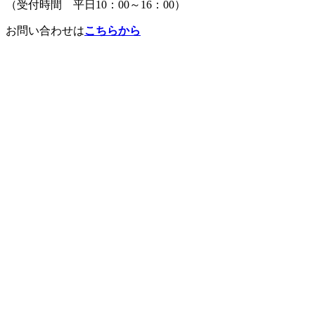
（受付時間 平日10：00～16：00）
お問い合わせは
こちらから