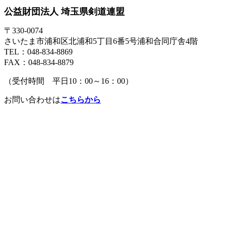
公益財団法人 埼玉県剣道連盟
〒330-0074
さいたま市浦和区北浦和5丁目6番5号浦和合同庁舎4階
TEL：048-834-8869
FAX：048-834-8879
（受付時間 平日10：00～16：00）
お問い合わせは
こちらから