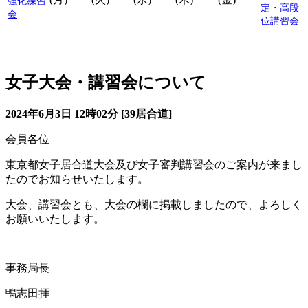
強化練習
定・高段
会
位講習会
居合道からのお知らせ
女子大会・講習会について
2024年6月3日 12時02分 [39居合道]
会員各位
東京都女子居合道大会及び女子審判講習会のご案内が来まし
たのでお知らせいたします。
大会、講習会とも、大会の欄に掲載しましたので、よろしく
お願いいたします。
事務局長
鴨志田拝