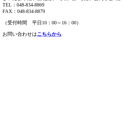
TEL：048-834-8869
FAX：048-834-8879
（受付時間 平日10：00～16：00）
お問い合わせは
こちらから