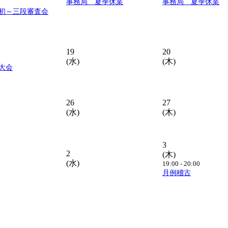
事務局 夏季休業
事務局 夏季休業
初～三段審査会
19
20
(水)
(木)
大会
26
27
(水)
(木)
3
2
(木)
(水)
19:00 - 20:00
月例稽古