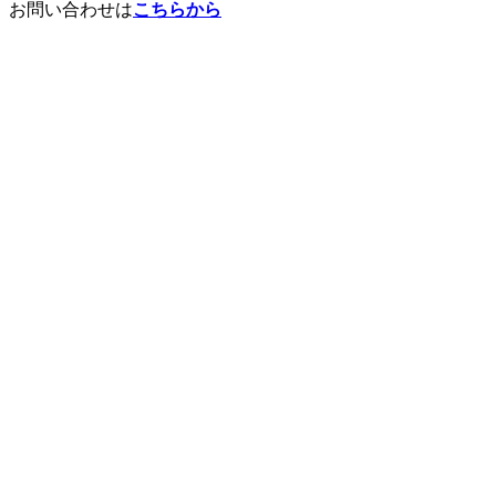
お問い合わせは
こちらから