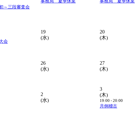
事務局 夏季休業
事務局 夏季休業
初～三段審査会
19
20
(水)
(木)
大会
26
27
(水)
(木)
3
2
(木)
(水)
19:00 - 20:00
月例稽古