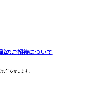
観戦のご招待について
でお知らせします。