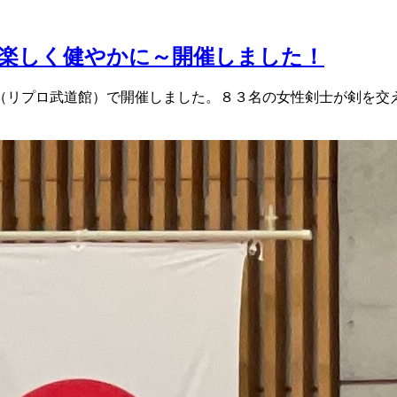
楽しく健やかに～開催しました！
（リプロ武道館）で開催しました。８３名の女性剣士が剣を交