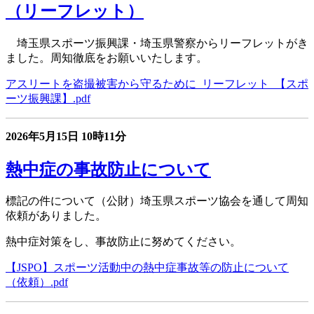
（リーフレット）
埼玉県スポーツ振興課・埼玉県警察からリーフレットがき
ました。周知徹底をお願いいたします。
アスリートを盗撮被害から守るために_リーフレット_【スポ
ーツ振興課】.pdf
2026年5月15日
10時11分
熱中症の事故防止について
標記の件について（公財）埼玉県スポーツ協会を通して周知
依頼がありました。
熱中症対策をし、事故防止に努めてください。
【JSPO】スポーツ活動中の熱中症事故等の防止について
（依頼）.pdf