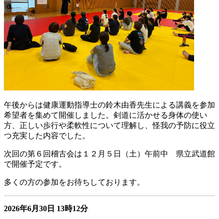
午後からは健康運動指導士の鈴木由香先生による講義を参加
希望者を集めて開催しました。剣道に活かせる身体の使い
方、正しい歩行や柔軟性について理解し、怪我の予防に役立
つ充実した内容でした。
次回の第６回稽古会は１２月５日（土）午前中 県立武道館
で開催予定です。
多くの方の参加をお待ちしております。
2026年6月30日
13時12分