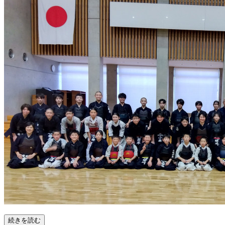
続きを読む