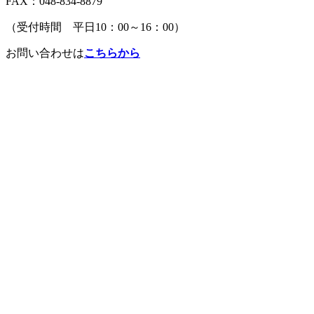
FAX：048-834-8879
（受付時間 平日10：00～16：00）
お問い合わせは
こちらから