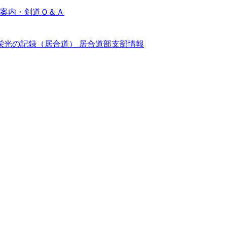
案内・剣道Ｑ＆Ａ
栄光の記録（居合道）
居合道部支部情報