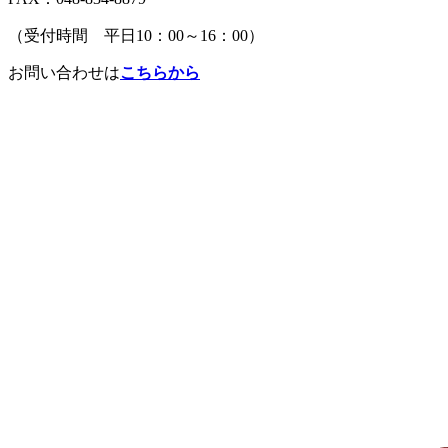
（受付時間 平日10：00～16：00）
お問い合わせは
こちらから