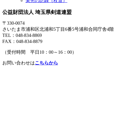
栄光の記録（杖道）
公益財団法人 埼玉県剣道連盟
〒330-0074
さいたま市浦和区北浦和5丁目6番5号浦和合同庁舎4階
TEL：048-834-8869
FAX：048-834-8879
（受付時間 平日10：00～16：00）
お問い合わせは
こちらから