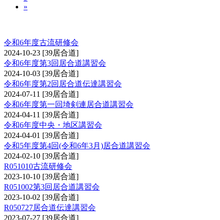
»
講習会（居合道）
令和6年度古流研修会
2024-10-23
[39居合道]
令和6年度第3回居合道講習会
2024-10-03
[39居合道]
令和6年度第2回居合道伝達講習会
2024-07-11
[39居合道]
令和6年度第一回埼剣連居合道講習会
2024-04-11
[39居合道]
令和6年度中央・地区講習会
2024-04-01
[39居合道]
令和5年度第4回(令和6年3月)居合道講習会
2024-02-10
[39居合道]
R051010古流研修会
2023-10-10
[39居合道]
R051002第3回居合道講習会
2023-10-02
[39居合道]
R050727居合道伝達講習会
2023-07-27
[39居合道]