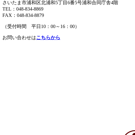
さいたま市浦和区北浦和5丁目6番5号浦和合同庁舎4階
TEL：048-834-8869
FAX：048-834-8879
（受付時間 平日10：00～16：00）
お問い合わせは
こちらから