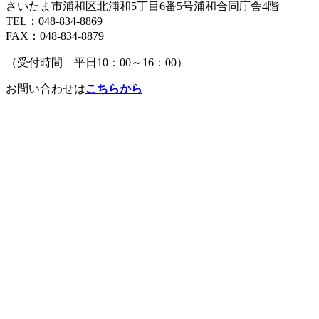
さいたま市浦和区北浦和5丁目6番5号浦和合同庁舎4階
TEL：048-834-8869
FAX：048-834-8879
（受付時間 平日10：00～16：00）
お問い合わせは
こちらから