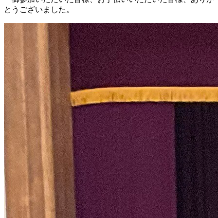
とうございました。