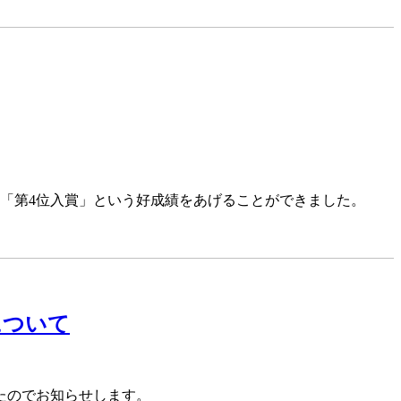
は「第4位入賞」という好成績をあげることができました。
について
たのでお知らせします。