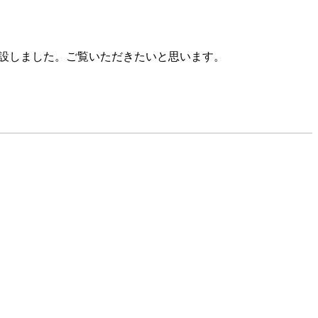
開設しました。ご覧いただきたいと思います。