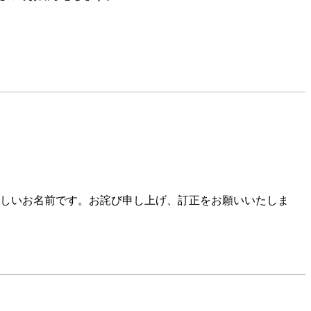
しいお名前です。お詫び申し上げ、訂正をお願いいたしま