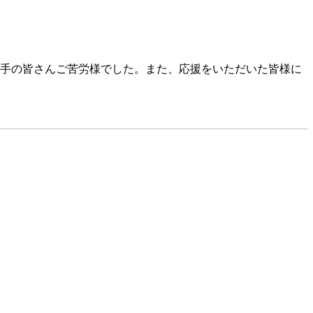
選手の皆さんご苦労様でした。また、応援をいただいた皆様に