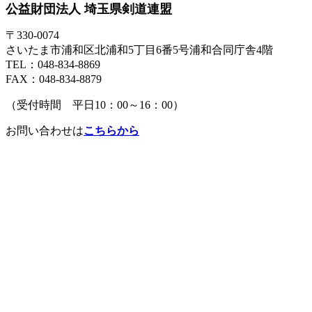
公益財団法人 埼玉県剣道連盟
〒330-0074
さいたま市浦和区北浦和5丁目6番5号浦和合同庁舎4階
TEL：048-834-8869
FAX：048-834-8879
（受付時間 平日10：00～16：00）
お問い合わせは
こちらから