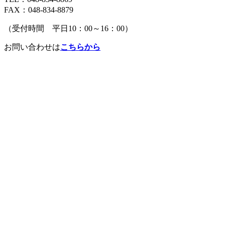
FAX：048-834-8879
（受付時間 平日10：00～16：00）
お問い合わせは
こちらから