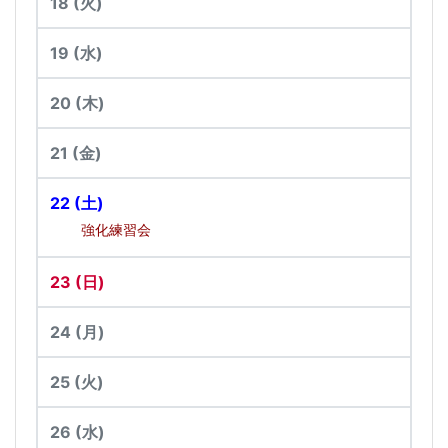
18
(火)
19
(水)
20
(木)
21
(金)
22
(土)
強化練習会
23
(日)
24
(月)
25
(火)
26
(水)