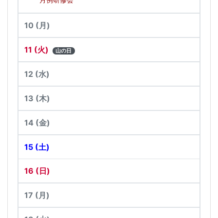
10
(月)
11
(火)
山の日
12
(水)
13
(木)
14
(金)
15
(土)
16
(日)
17
(月)