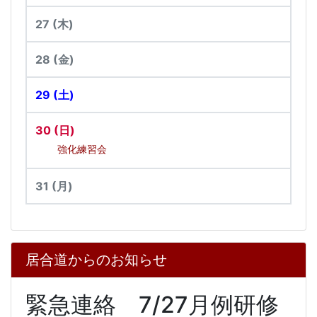
27
(木)
28
(金)
29
(土)
30
(日)
強化練習会
31
(月)
居合道からのお知らせ
緊急連絡 7/27月例研修