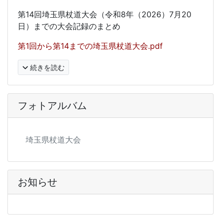
第14回埼玉県杖道大会（令和8年（2026）7月20
日）までの
大会記録
のまとめ
第1回から第14までの埼玉県杖道大会.pdf
続きを読む
フォトアルバム
埼玉県杖道大会
お知らせ