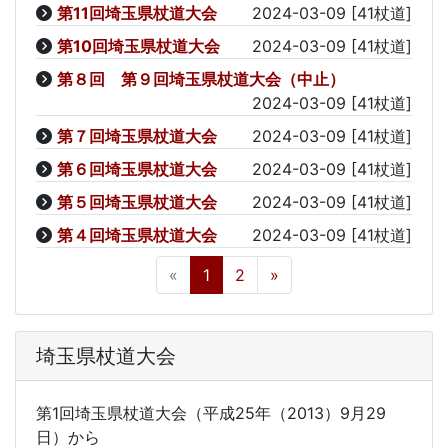
第11回埼玉県杖道大会
2024-03-09
[41杖道]
第10回埼玉県杖道大会
2024-03-09
[41杖道]
第８回 第９回埼玉県杖道大会（中止）
2024-03-09
[41杖道]
第７回埼玉県杖道大会
2024-03-09
[41杖道]
第６回埼玉県杖道大会
2024-03-09
[41杖道]
第５回埼玉県杖道大会
2024-03-09
[41杖道]
第４回埼玉県杖道大会
2024-03-09
[41杖道]
«
1
2
»
埼玉県杖道大会
第1回埼玉県杖道大会（平成25年（2013）9月29
日）から