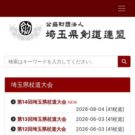
埼玉県杖道大会
第14回埼玉県杖道大会
NEW
2026-08-04
[41杖道]
第13回埼玉県杖道大会
2026-06-03
[41杖道]
第12回埼玉県杖道大会
2026-06-03
[41杖道]