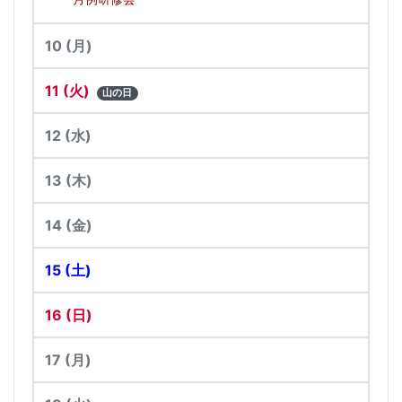
10
(月)
11
(火)
山の日
12
(水)
13
(木)
14
(金)
15
(土)
16
(日)
17
(月)