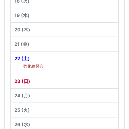
18
(火)
19
(水)
20
(木)
21
(金)
22
(土)
強化練習会
23
(日)
24
(月)
25
(火)
26
(水)