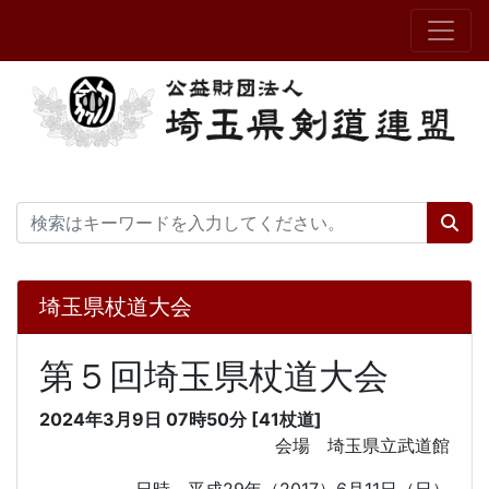
埼玉県杖道大会
第５回埼玉県杖道大会
2024年3月9日 07時50分 [41杖道]
会場 埼玉県立武道館