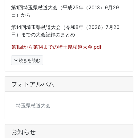
第1回埼玉県杖道大会（平成25年（2013）9月29
日）から
第14回埼玉県杖道大会（令和8年（2026）7月20
日）までの
大会記録
のまとめ
第1回から第14までの埼玉県杖道大会.pdf
続きを読む
フォトアルバム
埼玉県杖道大会
お知らせ