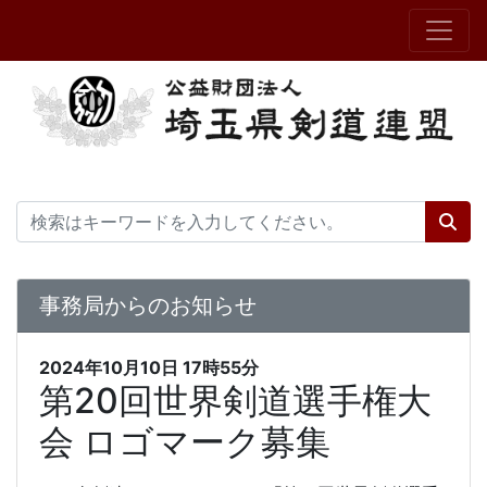
事務局からのお知らせ
2024年10月10日
17時55分
第20回世界剣道選手権大
会 ロゴマーク募集