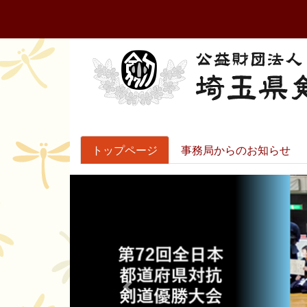
トップページ
事務局からのお知らせ
Previous