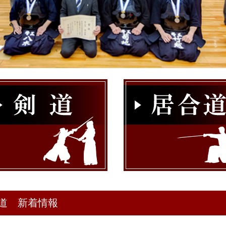
道 新着情報