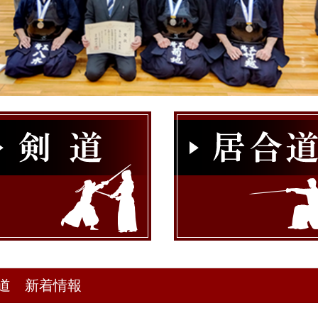
道 新着情報