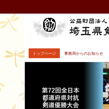
トップページ
事務局からのお知らせ
Previous