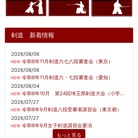
剣道 新着情報
2026/08/06
令和8年11月剣道六七八段審査会（東京）
NEW
2026/08/06
令和8年11月剣道六・七段審査会（愛知）
NEW
2026/08/04
令和8年10月 第24回埼玉県剣道大会（小学生の部）の開催について
NEW
2026/07/27
令和8年9月剣道八段受審者講習会（東京都）
NEW
2026/07/27
令和8年9月女子剣道講習会要項
NEW
もっと見る