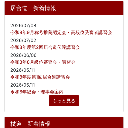
居合道 新着情報
2026/07/08
令和8年9月称号推薦認定会・高段位受審者講習会
2026/07/02
令和8年度第2回居合道伝達講習会
2026/06/06
令和8年8月級位審査会・講習会
2026/05/11
令和8年度第1回居合道講習会
2026/05/11
令和8年総会・理事会案内
もっと見る
杖道 新着情報