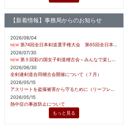
【新着情報】事務局からのお知らせ
2026/08/04
第74回全日本剣道選手権大会 第65回全日本女子剣道選手権大会 小中学生無料観戦のご招待について
NEW
2026/07/30
第５回彩の国女子剣道稽古会～みんなで楽しく健やかに～開催しました！
NEW
2026/06/30
全剣連剣道合同稽古会開催について（７月）
2026/05/15
アスリートを盗撮被害から守るために（リーフレット）
2026/05/15
熱中症の事故防止について
もっと見る