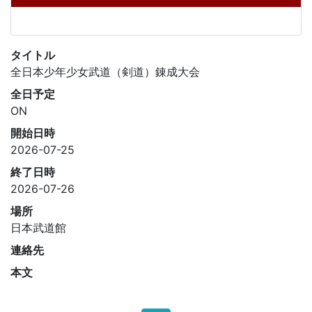
タイトル
全日本少年少女武道（剣道）錬成大会
全日予定
ON
開始日時
2026-07-25
終了日時
2026-07-26
場所
日本武道館
連絡先
本文