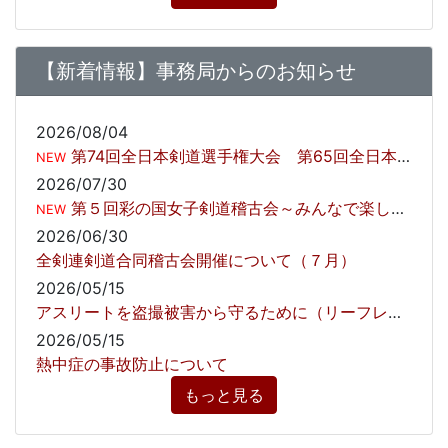
【新着情報】事務局からのお知らせ
2026/08/04
第74回全日本剣道選手権大会 第65回全日本女子剣道選手権大会 小中学生無料観戦のご招待について
NEW
2026/07/30
第５回彩の国女子剣道稽古会～みんなで楽しく健やかに～開催しました！
NEW
2026/06/30
全剣連剣道合同稽古会開催について（７月）
2026/05/15
アスリートを盗撮被害から守るために（リーフレット）
2026/05/15
熱中症の事故防止について
もっと見る