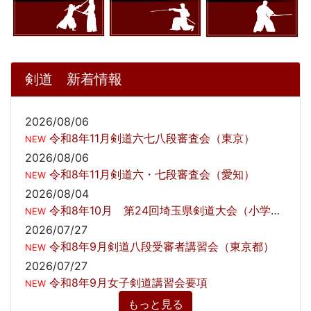
剣道 新着情報
2026/08/06
令和8年11月剣道六七八段審査会（東京）
NEW
2026/08/06
令和8年11月剣道六・七段審査会（愛知）
NEW
2026/08/04
令和8年10月 第24回埼玉県剣道大会（小学生の部）の開催について
NEW
2026/07/27
令和8年9月剣道八段受審者講習会（東京都）
NEW
2026/07/27
令和8年9月女子剣道講習会要項
NEW
もっと見る