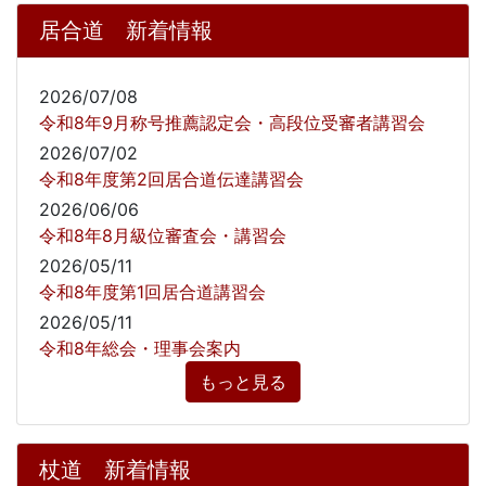
居合道 新着情報
2026/07/08
令和8年9月称号推薦認定会・高段位受審者講習会
2026/07/02
令和8年度第2回居合道伝達講習会
2026/06/06
令和8年8月級位審査会・講習会
2026/05/11
令和8年度第1回居合道講習会
2026/05/11
令和8年総会・理事会案内
もっと見る
杖道 新着情報