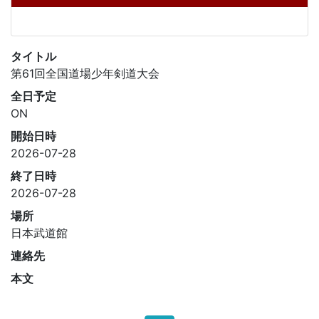
タイトル
第61回全国道場少年剣道大会
全日予定
ON
開始日時
2026-07-28
終了日時
2026-07-28
場所
日本武道館
連絡先
本文