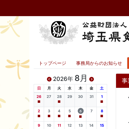
トップページ
事務局からのお知らせ
8月
2026年
事
日
月
火
水
木
金
土
26
27
28
29
30
31
1
■
■
■
2
3
4
5
7
8
6
■
■
■
■
■
■
・
9
10
11
12
13
14
15