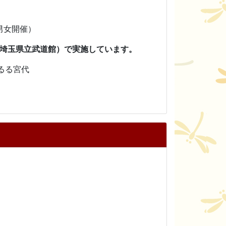
女開催）
（埼玉県立武道館）で実施しています。
るる宮代