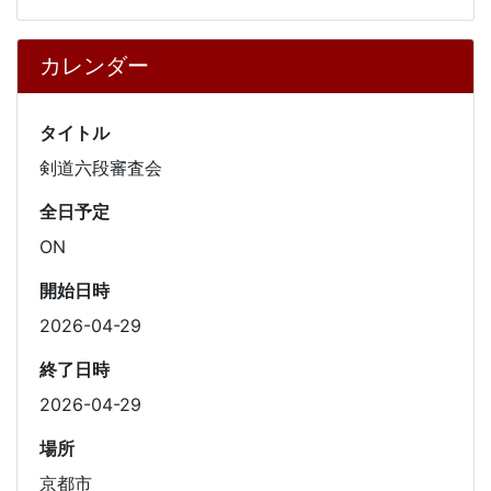
カレンダー
タイトル
剣道六段審査会
全日予定
ON
開始日時
2026-04-29
終了日時
2026-04-29
場所
京都市