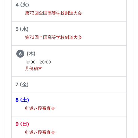
4
(火)
第73回全国高等学校剣道大会
5
(水)
第73回全国高等学校剣道大会
(木)
6
19:00 - 20:00
月例稽古
7
(金)
8
(土)
剣道八段審査会
9
(日)
剣道八段審査会