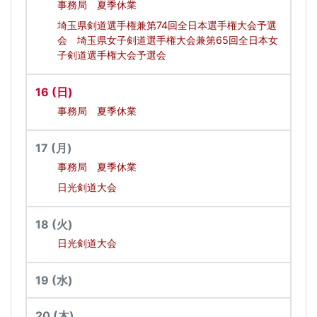
事務局 夏季休業
埼玉県剣道選手権兼第74回全日本選手権大会予選
会 埼玉県女子剣道選手権大会兼第65回全日本女
子剣道選手権大会予選会
16
(日)
事務局 夏季休業
17
(月)
事務局 夏季休業
日光剣道大会
18
(火)
日光剣道大会
19
(水)
20
(木)