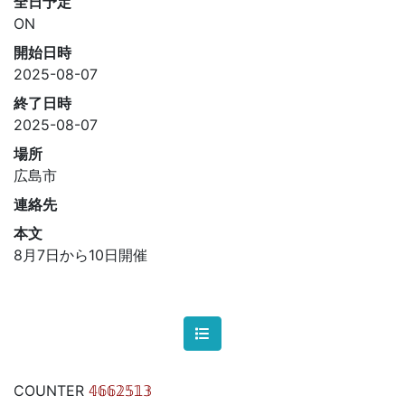
全日予定
ON
開始日時
2025-08-07
終了日時
2025-08-07
場所
広島市
連絡先
本文
8月7日から10日開催
COUNTER
𝟜𝟞𝟞𝟚𝟝𝟙𝟛