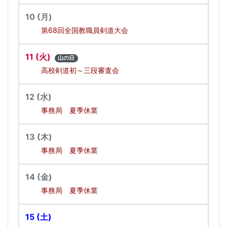
10
(月)
第68回全国教職員剣道大会
11
(火)
山の日
高校剣道初～三段審査会
12
(水)
事務局 夏季休業
13
(木)
事務局 夏季休業
14
(金)
事務局 夏季休業
15
(土)