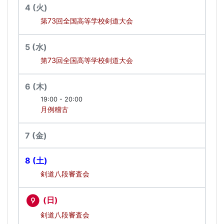
4
(火)
第73回全国高等学校剣道大会
5
(水)
第73回全国高等学校剣道大会
6
(木)
19:00 - 20:00
月例稽古
7
(金)
8
(土)
剣道八段審査会
(日)
9
剣道八段審査会