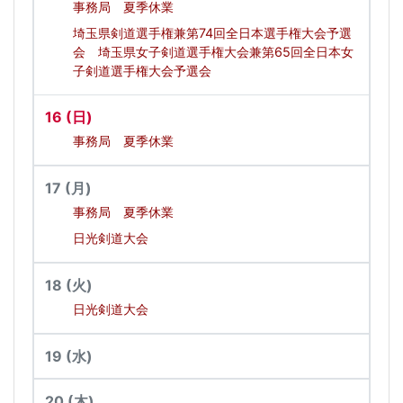
事務局 夏季休業
埼玉県剣道選手権兼第74回全日本選手権大会予選
会 埼玉県女子剣道選手権大会兼第65回全日本女
子剣道選手権大会予選会
16
(日)
事務局 夏季休業
17
(月)
事務局 夏季休業
日光剣道大会
18
(火)
日光剣道大会
19
(水)
20
(木)