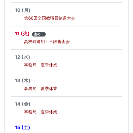
10
(月)
第68回全国教職員剣道大会
11
(火)
山の日
高校剣道初～三段審査会
12
(水)
事務局 夏季休業
13
(木)
事務局 夏季休業
14
(金)
事務局 夏季休業
15
(土)