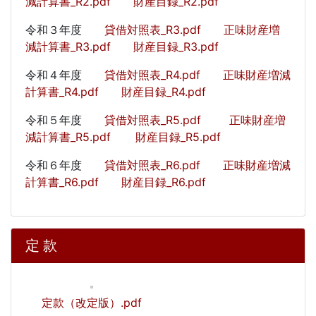
減計算書_R2.pdf
財産目録_R2.pdf
令和３年度
貸借対照表_R3.pdf
正味財産増
減計算書_R3.pdf
財産目録_R3.pdf
令和４年度
貸借対照表_R4.pdf
正味財産増減
計算書_R4.pdf
財産目録_R4.pdf
令和５年度
貸借対照表_R5.pdf
正味財産増
減計算書_R5.pdf
財産目録_R5.pdf
令和６年度
貸借対照表_R6.pdf
正味財産増減
計算書_R6.pdf
財産目録_R6.pdf
定 款
定款（改定版）.pdf