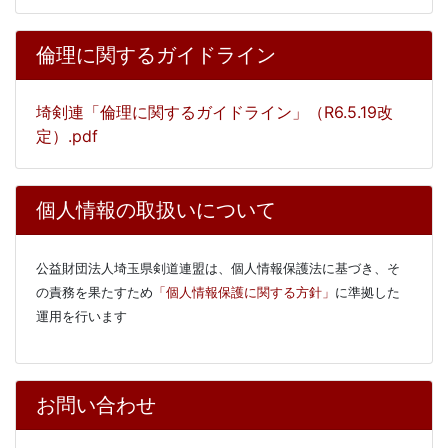
倫理に関するガイドライン
埼剣連「倫理に関するガイドライン」（R6.5.19改
定）.pdf
個人情報の取扱いについて
公益財団法人埼玉県剣道連盟は、個人情報保護法に基づき、そ
の責務を果たすため
「個人情報保護に関する方針」
に
準拠した
運用を行います
お問い合わせ