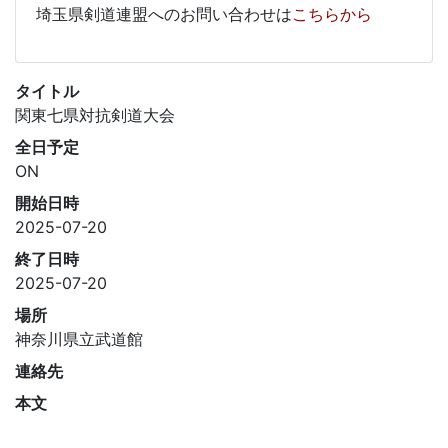
埼玉県剣道連盟へのお問い合わせは
こちらから
タイトル
関東七県対抗剣道大会
全日予定
ON
開始日時
2025-07-20
終了日時
2025-07-20
場所
神奈川県立武道館
連絡先
本文