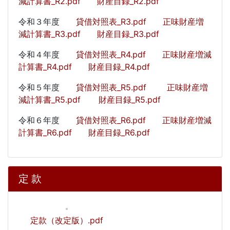
減計算書_R2.pdf
財産目録_R2.pdf
令和３年度
貸借対照表_R3.pdf
正味財産増
減計算書_R3.pdf
財産目録_R3.pdf
令和４年度
貸借対照表_R4.pdf
正味財産増減
計算書_R4.pdf
財産目録_R4.pdf
令和５年度
貸借対照表_R5.pdf
正味財産増
減計算書_R5.pdf
財産目録_R5.pdf
令和６年度
貸借対照表_R6.pdf
正味財産増減
計算書_R6.pdf
財産目録_R6.pdf
定 款
定款（改定版）.pdf