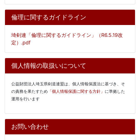
倫理に関するガイドライン
埼剣連「倫理に関するガイドライン」（R6.5.19改
定）.pdf
個人情報の取扱いについて
公益財団法人埼玉県剣道連盟は、個人情報保護法に基づき、そ
の責務を果たすため
「個人情報保護に関する方針」
に
準拠した
運用を行います
お問い合わせ