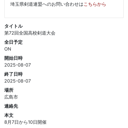
埼玉県剣道連盟へのお問い合わせは
こちらから
タイトル
第72回全国高校剣道大会
全日予定
ON
開始日時
2025-08-07
終了日時
2025-08-07
場所
広島市
連絡先
本文
8月7日から10日開催