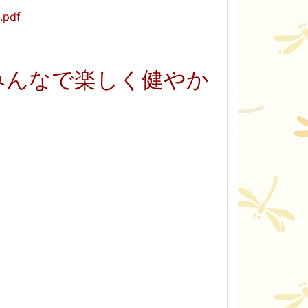
pdf
みんなで楽しく健やか