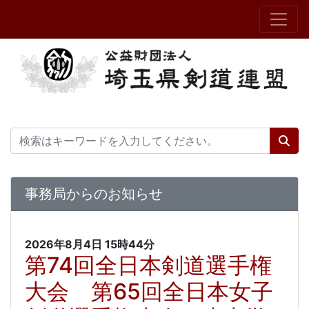
事務局からのお知らせ
2026年8月4日
15時44分
第74回全日本剣道選手権
大会 第65回全日本女子