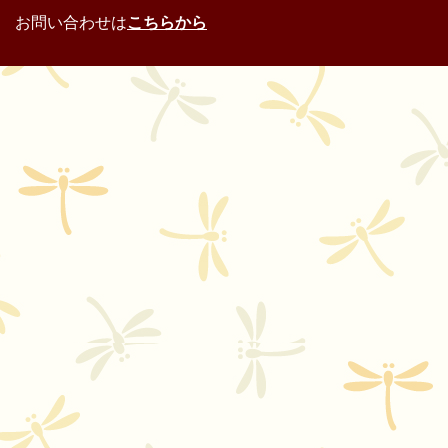
お問い合わせは
こちらから