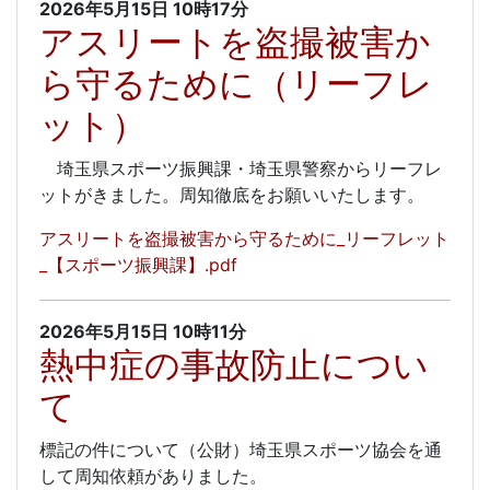
2026年5月15日
10時17分
アスリートを盗撮被害か
ら守るために（リーフレ
ット）
埼玉県スポーツ振興課・埼玉県警察からリーフレ
ットがきました。周知徹底をお願いいたします。
アスリートを盗撮被害から守るために_リーフレット
_【スポーツ振興課】.pdf
2026年5月15日
10時11分
熱中症の事故防止につい
て
標記の件について（公財）埼玉県スポーツ協会を通
して周知依頼がありました。