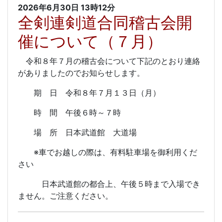
2026年6月30日
13時12分
全剣連剣道合同稽古会開
催について（７月）
令和８年７月の稽古会について下記のとおり連絡
がありましたのでお知らせします。
期 日 令和８年７月１３日（月）
時 間 午後６時～７時
場 所 日本武道館 大道場
※車でお越しの際は、有料駐車場を御利用くだ
さい
日本武道館の都合上、午後５時まで入場でき
ません。ご注意ください。