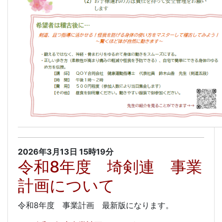
2026年3月13日
15時19分
令和8年度 埼剣連 事業
計画について
令和8年度 事業計画 最新版になります。