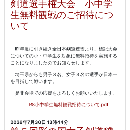
剣道選手権大会 小中学
生無料観戦のご招待につ
いて
昨年度に引き続き全日本剣道連盟より、標記大会
についての小・中学生を対象に無料招待を実施する
ことになりましたのでお知らせします。
埼玉県からも男子３名、女子３名の選手が日本一
を目指して戦います。
是非会場での応援をよろしくお願いいたします。
R8小中学生無料観戦招待について.pdf
2026年7月30日
13時44分