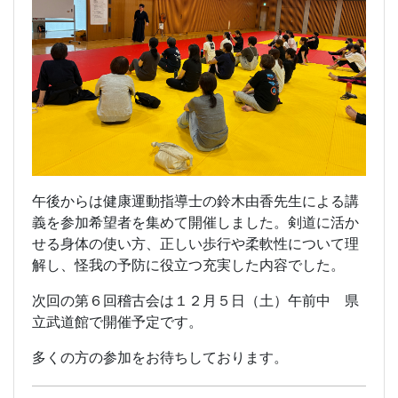
午後からは健康運動指導士の鈴木由香先生による講
義を参加希望者を集めて開催しました。剣道に活か
せる身体の使い方、正しい歩行や柔軟性について理
解し、怪我の予防に役立つ充実した内容でした。
次回の第６回稽古会は１２月５日（土）午前中 県
立武道館で開催予定です。
多くの方の参加をお待ちしております。