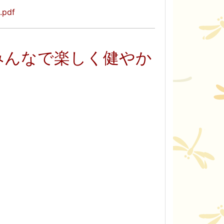
pdf
みんなで楽しく健やか