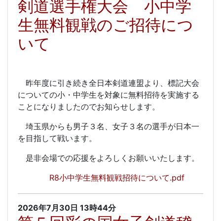
剣道選手権大会 小中学
生無料観戦のご招待につ
いて
昨年度に引き続き全日本剣道連盟より、標記大会
についての小・中学生を対象に無料招待を実施する
ことになりましたのでお知らせします。
埼玉県からも男子３名、女子３名の選手が日本一
を目指して戦います。
是非会場での応援をよろしくお願いいたします。
R8小中学生無料観戦招待について.pdf
2026年7月30日
13時44分