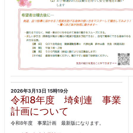
2026年3月13日
15時19分
令和8年度 埼剣連 事業
計画について
令和8年度 事業計画 最新版になります。