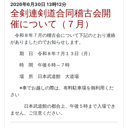
2026年6月30日
13時12分
全剣連剣道合同稽古会開
催について（７月）
令和８年７月の稽古会について下記のとおり連絡
がありましたのでお知らせします。
期 日 令和８年７月１３日（月）
時 間 午後６時～７時
場 所 日本武道館 大道場
※車でお越しの際は、有料駐車場を御利用くだ
さい
日本武道館の都合上、午後５時まで入場でき
ません。ご注意ください。