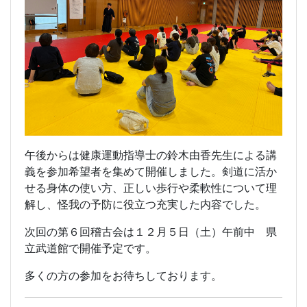
午後からは健康運動指導士の鈴木由香先生による講
義を参加希望者を集めて開催しました。剣道に活か
せる身体の使い方、正しい歩行や柔軟性について理
解し、怪我の予防に役立つ充実した内容でした。
次回の第６回稽古会は１２月５日（土）午前中 県
立武道館で開催予定です。
多くの方の参加をお待ちしております。