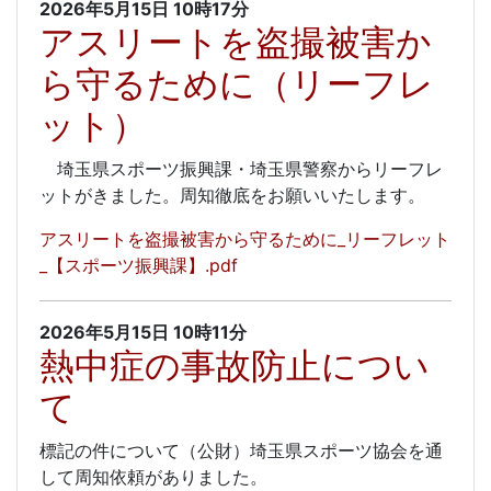
2026年5月15日
10時17分
アスリートを盗撮被害か
ら守るために（リーフレ
ット）
埼玉県スポーツ振興課・埼玉県警察からリーフレ
ットがきました。周知徹底をお願いいたします。
アスリートを盗撮被害から守るために_リーフレット
_【スポーツ振興課】.pdf
2026年5月15日
10時11分
熱中症の事故防止につい
て
標記の件について（公財）埼玉県スポーツ協会を通
して周知依頼がありました。