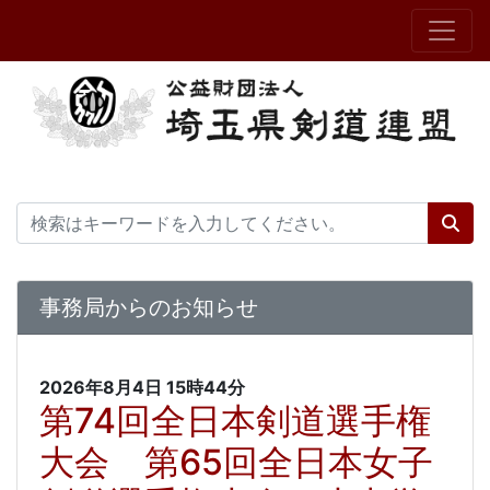
事務局からのお知らせ
2026年8月4日
15時44分
第74回全日本剣道選手権
大会 第65回全日本女子