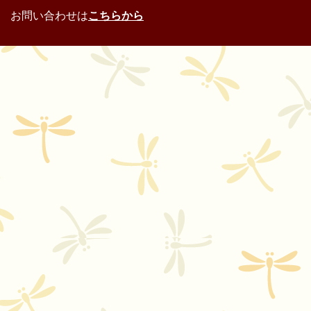
お問い合わせは
こちらから