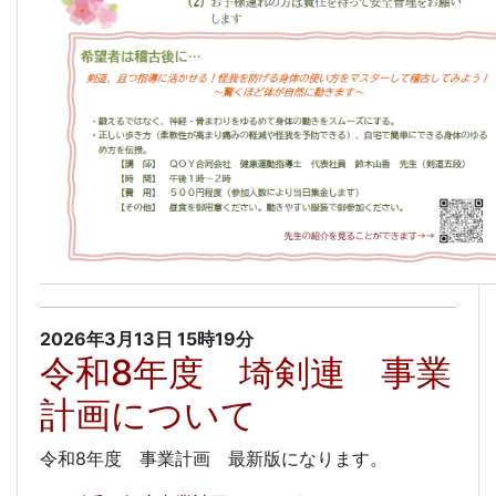
2026年3月13日
15時19分
令和8年度 埼剣連 事業
計画について
令和8年度 事業計画 最新版になります。