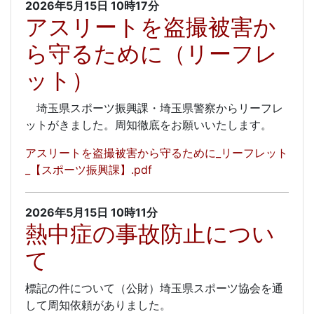
2026年5月15日
10時17分
アスリートを盗撮被害か
ら守るために（リーフレ
ット）
埼玉県スポーツ振興課・埼玉県警察からリーフレ
ットがきました。周知徹底をお願いいたします。
アスリートを盗撮被害から守るために_リーフレット
_【スポーツ振興課】.pdf
2026年5月15日
10時11分
熱中症の事故防止につい
て
標記の件について（公財）埼玉県スポーツ協会を通
して周知依頼がありました。