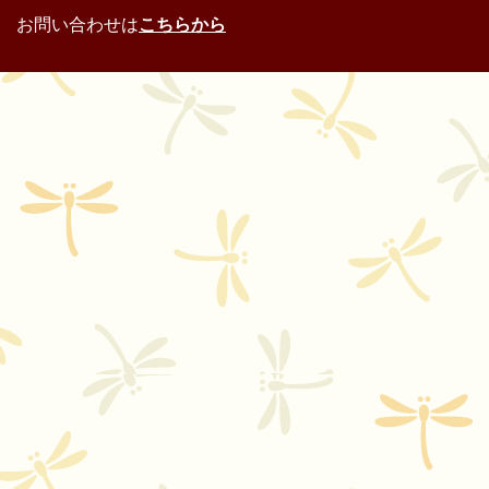
お問い合わせは
こちらから