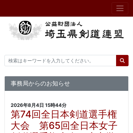
事務局からのお知らせ
2026年8月4日
15時44分
第74回全日本剣道選手権
大会 第65回全日本女子