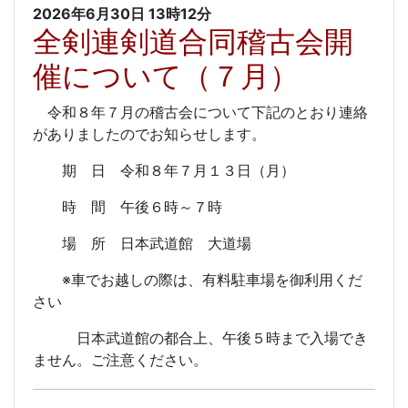
2026年6月30日
13時12分
全剣連剣道合同稽古会開
催について（７月）
令和８年７月の稽古会について下記のとおり連絡
がありましたのでお知らせします。
期 日 令和８年７月１３日（月）
時 間 午後６時～７時
場 所 日本武道館 大道場
※車でお越しの際は、有料駐車場を御利用くだ
さい
日本武道館の都合上、午後５時まで入場でき
ません。ご注意ください。