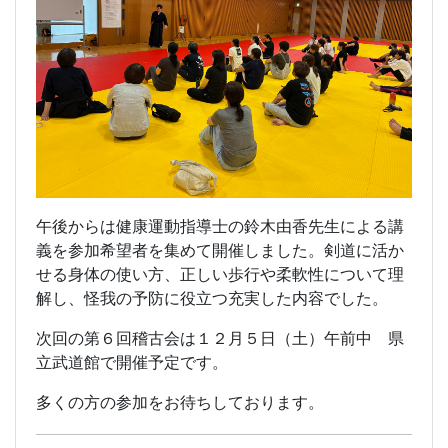
午後からは健康運動指導士の鈴木由香先生による講
義を参加希望者を集めて開催しました。剣道に活か
せる身体の使い方、正しい歩行や柔軟性について理
解し、怪我の予防に役立つ充実した内容でした。
次回の第６回稽古会は１２月５日（土）午前中 県
立武道館で開催予定です。
多くの方の参加をお待ちしております。