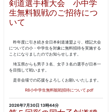
剣道選手権大会 小中学
生無料観戦のご招待につ
いて
昨年度に引き続き全日本剣道連盟より、標記大会
についての小・中学生を対象に無料招待を実施する
ことになりましたのでお知らせします。
埼玉県からも男子３名、女子３名の選手が日本一
を目指して戦います。
是非会場での応援をよろしくお願いいたします。
R8小中学生無料観戦招待について.pdf
2026年7月30日
13時44分