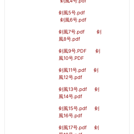
剣風4号.pdf
剣風5号.pdf
剣風6号.pdf
剣風7号.pdf
剣
風8号.pdf
剣風9号.PDF
剣
風10号.PDF
剣風11号.pdf
剣
風12号.pdf
剣風13号.pdf
剣
風14号.pdf
剣風15号.pdf
剣
風16号.pdf
剣風17号.pdf
剣