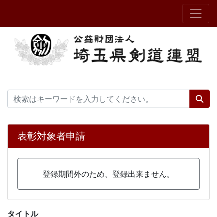
表彰対象者申請
登録期間外のため、登録出来ません。
タイトル