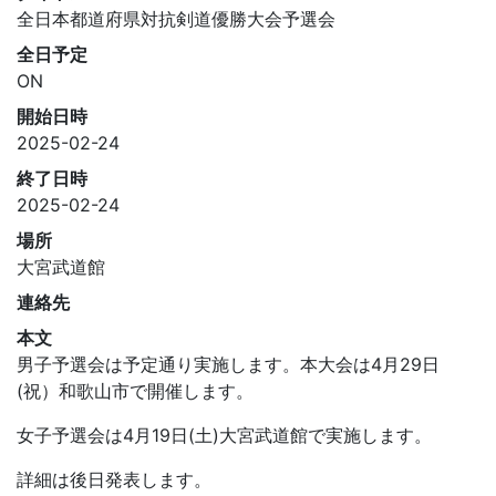
全日本都道府県対抗剣道優勝大会予選会
全日予定
ON
開始日時
2025-02-24
終了日時
2025-02-24
場所
大宮武道館
連絡先
本文
男子予選会は予定通り実施します。本大会は4月29日
(祝）和歌山市で開催します。
女子予選会は4月19日(土)大宮武道館で実施します。
詳細は後日発表します。