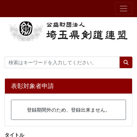
表彰対象者申請
登録期間外のため、登録出来ません。
タイトル