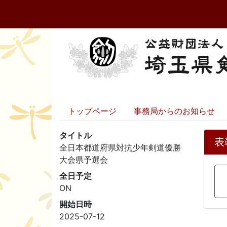
トップページ
事務局からのお知らせ
タイトル
表
全日本都道府県対抗少年剣道優勝
大会県予選会
全日予定
ON
開始日時
2025-07-12